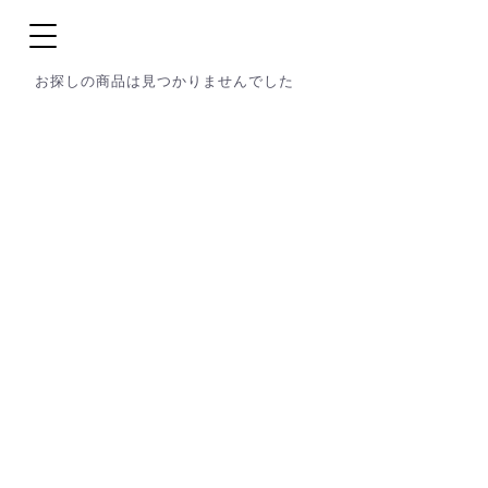
お探しの商品は見つかりませんでした