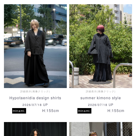
詳細表示(画像クリック)
詳細表示(画像クリック)
Hypotaenidia design shirts
summer kimono style
2026/07/18 UP
2026/07/18 UP
H:155cm
H:155cm
minami.
minami.