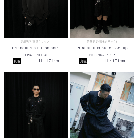
詳細表示(画像クリック)
詳細表示(画像クリック)
Prionailurus button shirt
Prionailurus button Set up
2026/05/01 UP
2026/05/01 UP
H：171cm
H：171cm
真臣
真臣