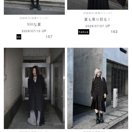
詳細表示(画像クリック)
詳細表示(画像クリック)
夏も乗り切る！
frillな夏
2026/07/07 UP
163
2026/07/10 UP
hakua
157
kii