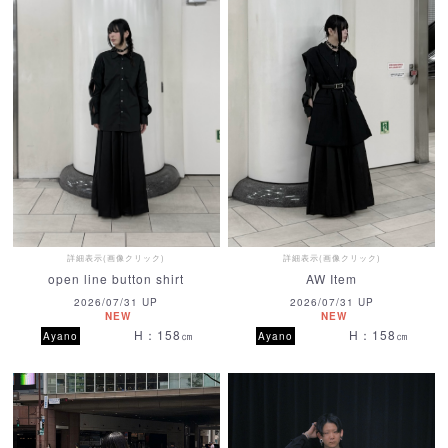
詳細表示(画像クリック)
詳細表示(画像クリック)
open line button shirt
AW Item
2026/07/31 UP
2026/07/31 UP
NEW
NEW
H：158㎝
H：158㎝
Ayano
Ayano