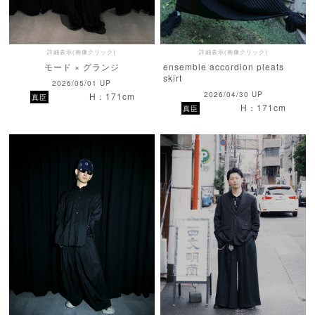
詳細表示(画像クリック)
詳細表示(画像クリック)
ensemble accordion pleats
モード × グランジ
skirt
2026/05/01 UP
2026/04/30 UP
H：171cm
真臣
H：171cm
真臣