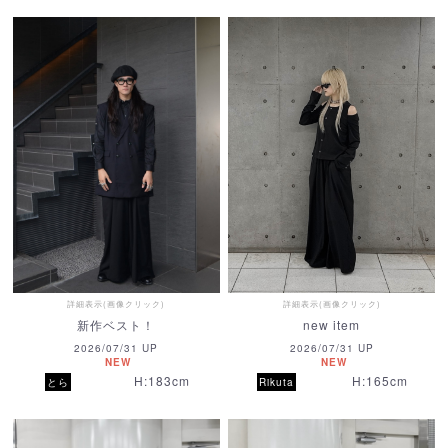
詳細表示(画像クリック)
詳細表示(画像クリック)
new item
新作ベスト！
2026/07/31 UP
2026/07/31 UP
NEW
NEW
H:165cm
H:183cm
Rikuta
とら