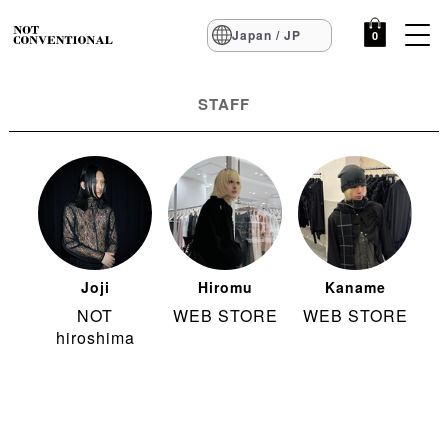
Japan / JP
0
STAFF
Joji
Hiromu
Kaname
o
NOT
WEB STORE
WEB STORE
hiroshima