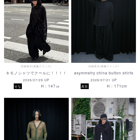
詳細表示(画像クリック)
詳細表示(画像クリック)
キモノシャツでクールに！！！！
asymmetry china button shirts
2026/07/29 UP
2026/07/21 UP
H：147㎝
H：171cm
せな
真臣