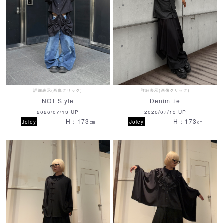
詳細表示(画像クリック)
詳細表示(画像クリック)
NOT Style
Denim tie
2026/07/13 UP
2026/07/13 UP
H：173㎝
H：173㎝
Joley
Joley