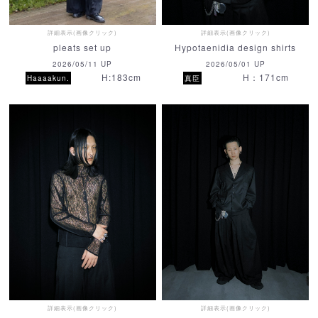
詳細表示(画像クリック)
詳細表示(画像クリック)
pleats set up
Hypotaenidia design shirts
2026/05/11 UP
2026/05/01 UP
H:183cm
H：171cm
Haaaakun.
真臣
詳細表示(画像クリック)
詳細表示(画像クリック)