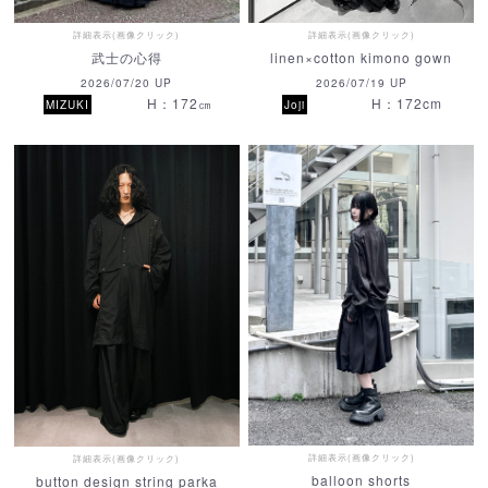
詳細表示(画像クリック)
詳細表示(画像クリック)
linen×cotton kimono gown
武士の心得
2026/07/19 UP
2026/07/20 UP
H：172cm
H：172㎝
Joji
MIZUKI
詳細表示(画像クリック)
詳細表示(画像クリック)
balloon shorts
button design string parka